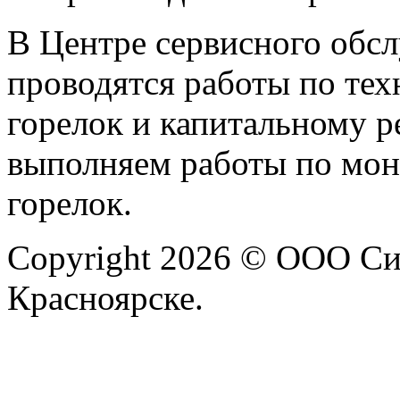
В Центре сервисного обс
проводятся работы по те
горелок и капитальному р
выполняем работы по монт
горелок.
Copyright 2026 © ООО Си
Красноярске.