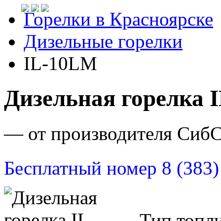
Горелки в Красноярске
Дизельные горелки
IL-10LM
Дизельная горелка 
— от производителя Сиб
Бесплатный номер 8 (383)
Тип топли