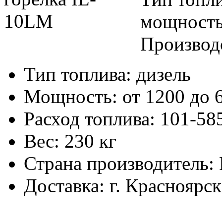
мощность
Производ
Тип топлива:
дизель
Мощность:
от 1200 до 
Расход топлива:
101-585
Вес:
230 кг
Страна производитель:
Доставка:
г. Красноярск