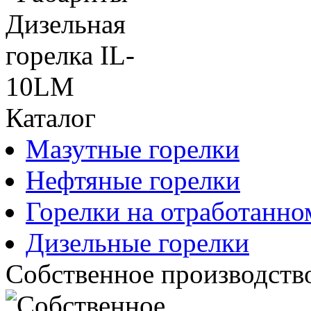
Каталог
Мазутные горелки
Нефтяные горелки
Горелки на отработанно
Дизельные горелки
Собственное производств