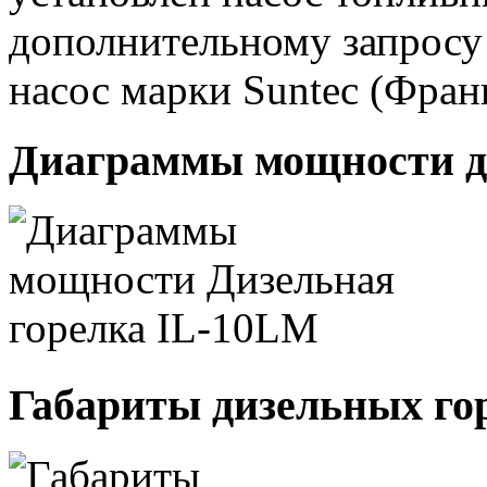
дополнительному запросу
насос марки Suntec (Фран
Диаграммы мощности д
Габариты дизельных го