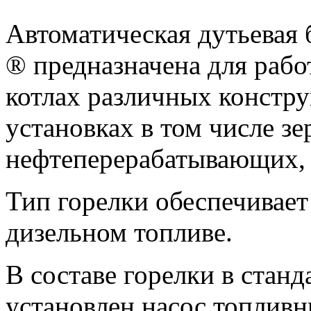
Автоматическая дутьевая
® предназначена для рабо
котлах различных констру
установках в том числе з
нефтеперерабатывающих, п
Тип горелки обеспечивает
дизельном топливе.
В составе горелки в стан
установлен насос топливн