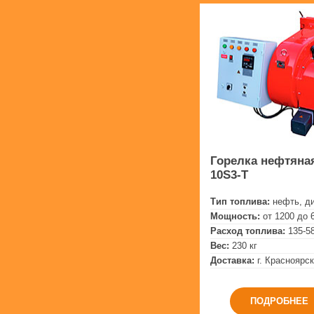
Горелка нефтяная
10S3-T
Тип топлива:
нефть, д
Мощность:
от 1200 до 
Расход топлива:
135-58
Вес:
230 кг
Доставка:
г. Красноярск
ПОДРОБНЕЕ