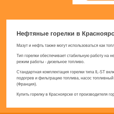
Нефтяные горелки в Красноярс
Мазут и нефть также могут использоваться как то
Тип горелки обеспечивает стабильную работу на н
режим работы - дизельное топливо.
Стандартная комплектация горелки типа IL-ST вкл
подогрев и фильтрацию топлива, насос топливный
(Франция).
Купить горелку в Красноярске от производителя го