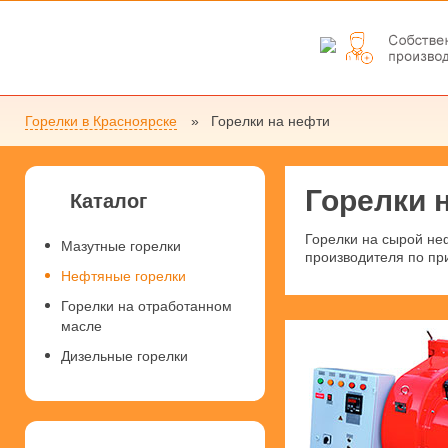
Горелки в Красноярске
Горелки на нефти
Горелки 
Каталог
Горелки на сырой не
Мазутные горелки
производителя по при
Нефтяные горелки
Горелки на отработанном
масле
Дизельные горелки