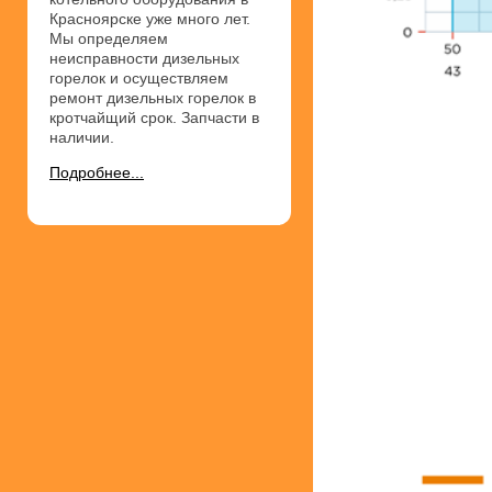
Красноярске уже много лет.
Мы определяем
неисправности дизельных
горелок и осуществляем
ремонт дизельных горелок в
кротчайщий срок. Запчасти в
наличии.
Подробнее...