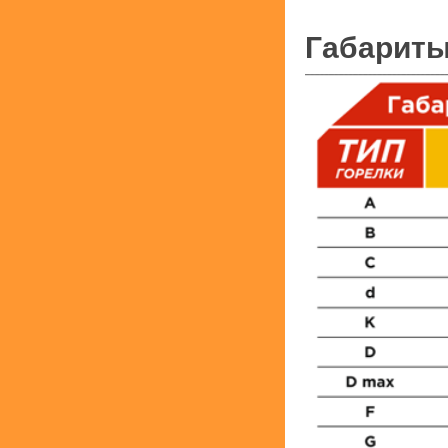
Габариты