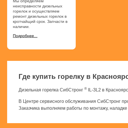
Мы определяем
неисправности дизельных
горелок и осуществляем
ремонт дизельных горелок в
кротчайщий срок. Запчасти в
наличии.
Подробнее...
Где купить горелку в Краснояр
®
Дизельная горелка СибСтронг
IL-3L2 в Красноярс
В Центре сервисного обслуживания СибСтронг про
Заказчика выполняем работы по монтажу, наладке и