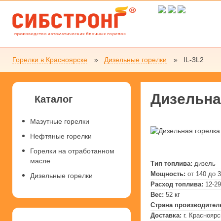
Горелки в Красноярске
Дизельные горелки
IL-3L2
Дизельна
Каталог
Мазутные горелки
Нефтяные горелки
Горелки на отработанном
масле
Тип топлива:
дизель
Мощность:
от 140 до 
Дизельные горелки
Расход топлива:
12-29
Вес:
52 кг
Страна производител
Доставка:
г. Красноярс