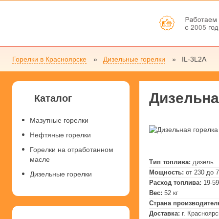
Горелки в Красноярске
Дизельные горелки
IL-3L2A
Дизельна
Каталог
Мазутные горелки
Нефтяные горелки
Горелки на отработанном
масле
Тип топлива:
дизель
Мощность:
от 230 до 
Дизельные горелки
Расход топлива:
19-59
Вес:
52 кг
Страна производител
Доставка:
г. Красноярс