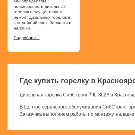
Мы определяем
неисправности дизельных
горелок и осуществляем
ремонт дизельных горелок в
кротчайщий срок. Запчасти в
наличии.
Подробнее...
Где купить горелку в Краснояр
®
Дизельная горелка СибСтронг
IL-3L2A в Краснояр
В Центре сервисного обслуживания СибСтронг про
Заказчика выполняем работы по монтажу, наладке и