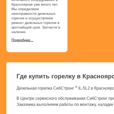
Красноярске уже много лет.
Мы определяем
неисправности дизельных
горелок и осуществляем
ремонт дизельных горелок в
кротчайщий срок. Запчасти в
наличии.
Подробнее...
Где купить горелку в Краснояр
®
Дизельная горелка СибСтронг
IL-5L2 в Красноярс
В Центре сервисного обслуживания СибСтронг про
Заказчика выполняем работы по монтажу, наладке и