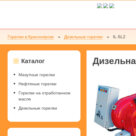
Горелки в Красноярске
Дизельные горелки
IL-5L2
Дизельна
Каталог
Мазутные горелки
Нефтяные горелки
Горелки на отработанном
масле
Дизельные горелки