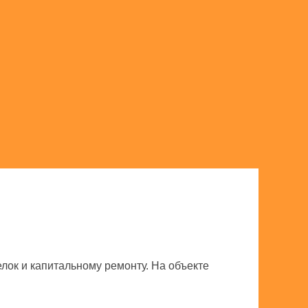
ок и капитальному ремонту. На объекте