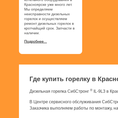
Красноярске уже много лет.
Мы определяем
неисправности дизельных
горелок и осуществляем
ремонт дизельных горелок в
кротчайщий срок. Запчасти в
наличии.
Подробнее...
Где купить горелку в Красн
®
Дизельная горелка СибСтронг
IL-9L3 в Кра
В Центре сервисного обслуживания СибСтро
Заказчика выполняем работы по монтажу, нал