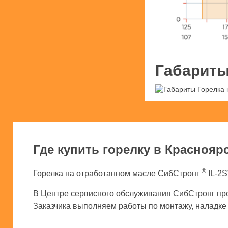
Габариты
Где купить горелку в Краснояр
®
Горелка на отработанном масле СибСтронг
IL-2S
В Центре сервисного обслуживания СибСтронг про
Заказчика выполняем работы по монтажу, наладке и