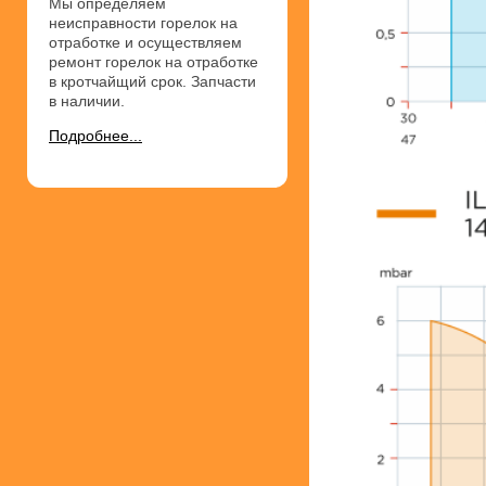
Мы определяем
неисправности горелок на
отработке и осуществляем
ремонт горелок на отработке
в кротчайщий срок. Запчасти
в наличии.
Подробнее...