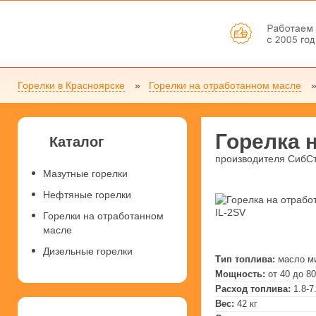
Горелки в Красноярске
Горелки на отработанном масле
Горелка 
Каталог
производителя СибС
Мазутные горелки
Нефтяные горелки
Горелки на отработанном
масле
Дизельные горелки
Тип топлива:
масло м
Мощность:
от 40 до 8
Расход топлива:
1.8-7
Вес:
42 кг