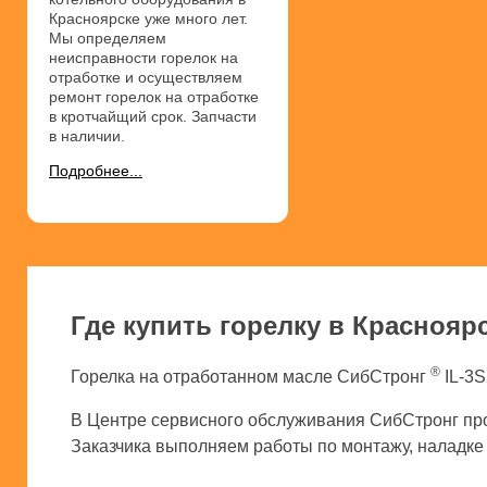
Красноярске уже много лет.
Мы определяем
неисправности горелок на
отработке и осуществляем
ремонт горелок на отработке
в кротчайщий срок. Запчасти
в наличии.
Подробнее...
Где купить горелку в Краснояр
®
Горелка на отработанном масле СибСтронг
IL-3S
В Центре сервисного обслуживания СибСтронг про
Заказчика выполняем работы по монтажу, наладке и