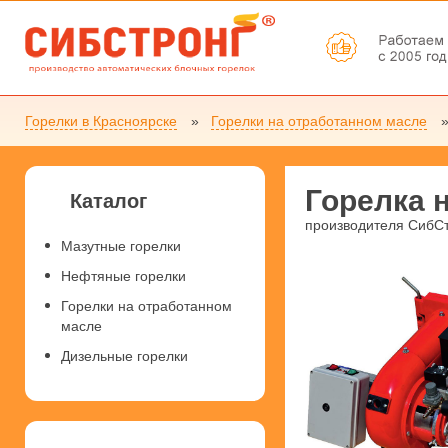
Горелки в Красноярске
Горелки на отработанном масле
Горелка 
Каталог
производителя СибС
Мазутные горелки
Нефтяные горелки
Горелки на отработанном
масле
Дизельные горелки